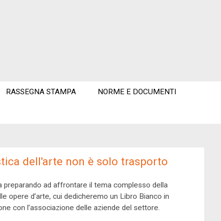
RASSEGNA STAMPA
NORME E DOCUMENTI
stica dell'arte non è solo trasporto
a preparando ad affrontare il tema complesso della
elle opere d’arte, cui dedicheremo un Libro Bianco in
one con l’associazione delle aziende del settore.