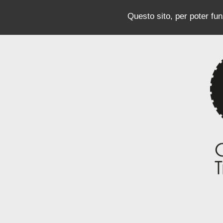
Questo sito, per poter funz