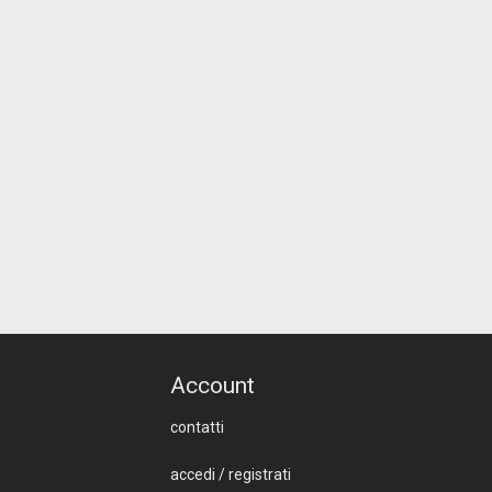
Account
contatti
accedi
/
registrati