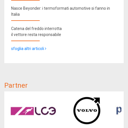
Nasce Beyonder: i termoformati automotive si fanno in
Italia
Catena del freddo interrotta
il vettore resta responsabile
sfoglia altri articoli
Partner