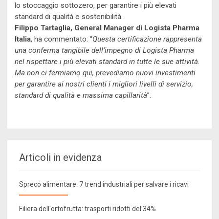
lo stoccaggio sottozero, per garantire i più elevati
standard di qualità e sostenibilità.
Filippo Tartaglia, General Manager di Logista Pharma
Italia
, ha commentato: “
Questa certificazione rappresenta
una conferma tangibile dell’impegno di Logista Pharma
nel rispettare i più elevati standard in tutte le sue attività.
Ma non ci fermiamo qui, prevediamo nuovi investimenti
per garantire ai nostri clienti i migliori livelli di servizio,
standard di qualità e massima capillarità
”.
Articoli in evidenza
Spreco alimentare: 7 trend industriali per salvare i ricavi
Filiera dell'ortofrutta: trasporti ridotti del 34%