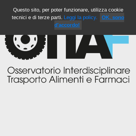
Questo sito, per poter funzionare, utilizza cookie
tecnici e di terze parti.
Leggi la policy.
OK, sono
d'accordo!