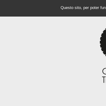
Questo sito, per poter funz