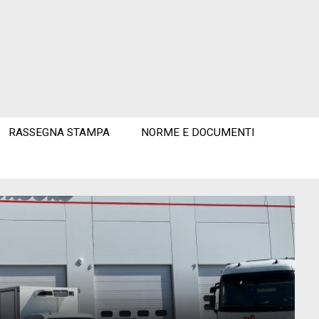
RASSEGNA STAMPA
NORME E DOCUMENTI