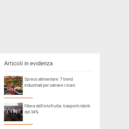
Articoli in evidenza
Spreco alimentare: 7 trend
industriali per salvare i ricavi
Filiera dell'ortofrutta: trasporti ridotti
del 34%