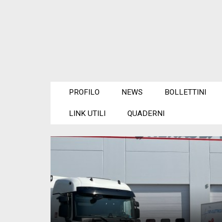
PROFILO
NEWS
BOLLETTINI
LINK UTILI
QUADERNI