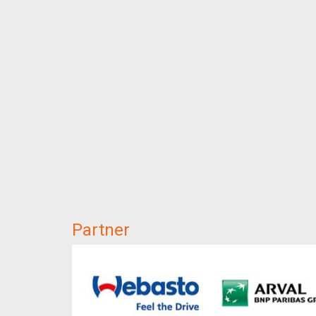
Partner