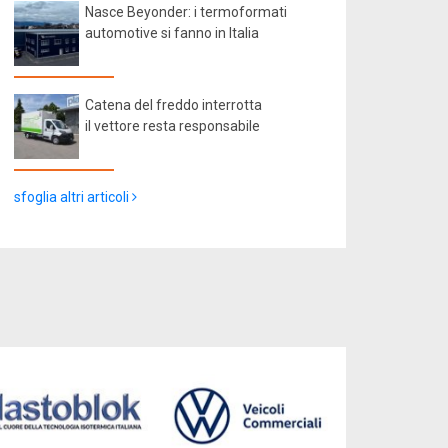
Nasce Beyonder: i termoformati
automotive si fanno in Italia
Catena del freddo interrotta
il vettore resta responsabile
sfoglia altri articoli