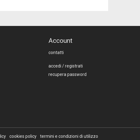
Account
contatti
accedi
/
registrati
recupera password
licy
cookies policy
termini e condizioni di utilizzo