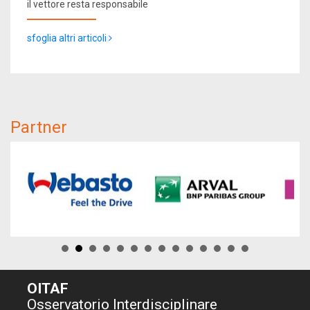
il vettore resta responsabile
sfoglia altri articoli
Partner
OITAF
Osservatorio Interdisciplinare