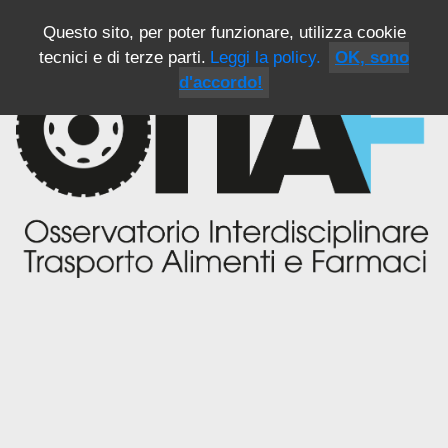
Questo sito, per poter funzionare, utilizza cookie
tecnici e di terze parti.
Leggi la policy.
OK, sono
d'accordo!