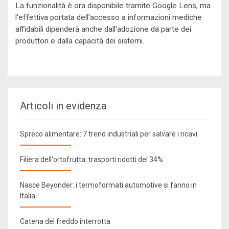
La funzionalità è ora disponibile tramite Google Lens, ma
l'effettiva portata dell'accesso a informazioni mediche
affidabili dipenderà anche dall'adozione da parte dei
produttori e dalla capacità dei sistemi.
Articoli in evidenza
Spreco alimentare: 7 trend industriali per salvare i ricavi
Filiera dell'ortofrutta: trasporti ridotti del 34%
Nasce Beyonder: i termoformati automotive si fanno in
Italia
Catena del freddo interrotta