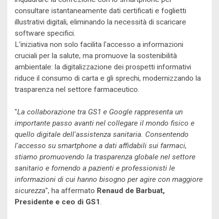
consultare istantaneamente dati certificati e foglietti
illustrativi digitali, eliminando la necessità di scaricare
software specifici.
L'iniziativa non solo facilita l'accesso a informazioni
cruciali per la salute, ma promuove la sostenibilità
ambientale: la digitalizzazione dei prospetti informativi
riduce il consumo di carta e gli sprechi, modernizzando la
trasparenza nel settore farmaceutico.
"
La collaborazione tra GS1 e Google rappresenta un
importante passo avanti nel collegare il mondo fisico e
quello digitale dell'assistenza sanitaria. Consentendo
l'accesso su smartphone a dati affidabili sui farmaci,
stiamo promuovendo la trasparenza globale nel settore
sanitario e fornendo a pazienti e professionisti le
informazioni di cui hanno bisogno per agire con maggiore
sicurezza
", ha affermato
Renaud de Barbuat,
Presidente e ceo di GS1
.