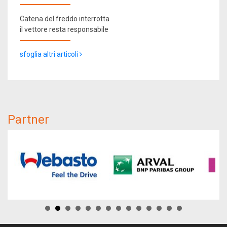
Catena del freddo interrotta
il vettore resta responsabile
sfoglia altri articoli
Partner