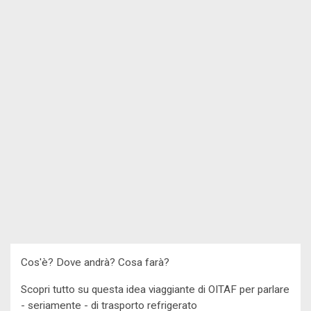
Cos'è? Dove andrà? Cosa farà?
Scopri tutto su questa idea viaggiante di OITAF per parlare
- seriamente - di trasporto refrigerato