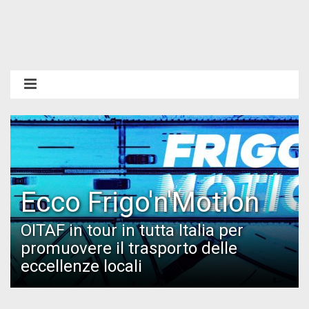
Ecco Frigo'n'Motion
OITAF in tour in tutta Italia per
promuovere il trasporto delle
eccellenze locali