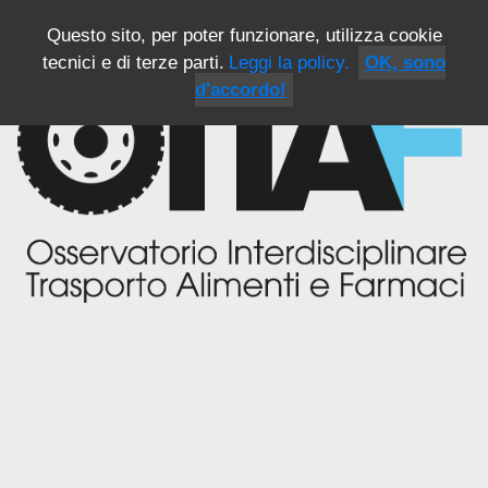
Questo sito, per poter funzionare, utilizza cookie
tecnici e di terze parti.
Leggi la policy.
OK, sono
d'accordo!