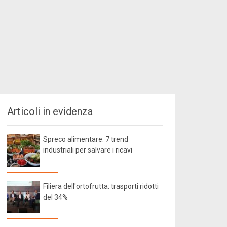
Articoli in evidenza
Spreco alimentare: 7 trend
industriali per salvare i ricavi
Filiera dell'ortofrutta: trasporti ridotti
del 34%