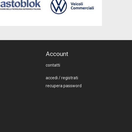
Account
contatti
accedi
/
registrati
recupera password