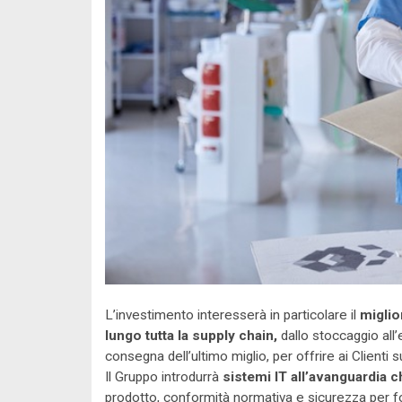
L’investimento interesserà in particolare il
miglio
lungo tutta la supply chain,
dallo stoccaggio all’
consegna dell’ultimo miglio, per offrire ai Clienti su
Il Gruppo introdurrà
sistemi IT all’avanguardia 
prodotto, conformità normativa e sicurezza per for