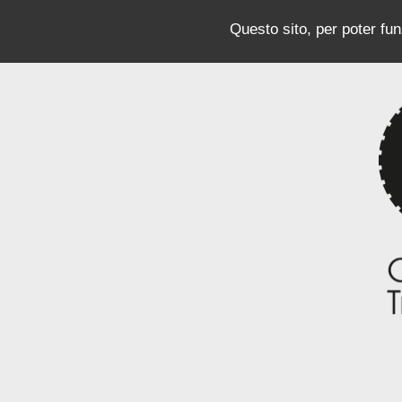
Questo sito, per poter funz