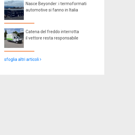
Nasce Beyonder: i termoformati
automotive si fanno in Italia
Catena del freddo interrotta
il vettore resta responsabile
sfoglia altri articoli