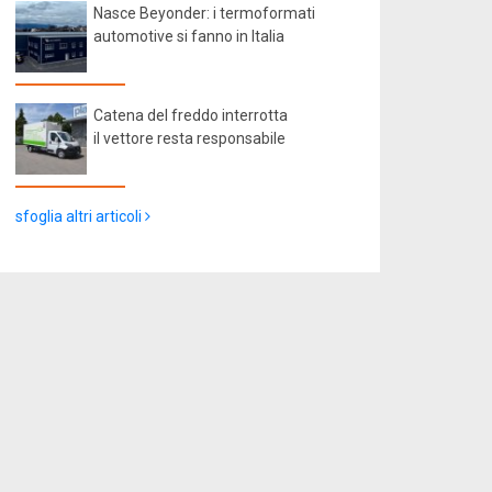
Nasce Beyonder: i termoformati
automotive si fanno in Italia
Catena del freddo interrotta
il vettore resta responsabile
sfoglia altri articoli