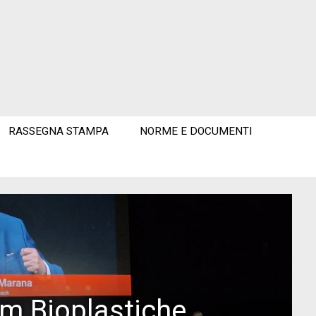
RASSEGNA STAMPA
NORME E DOCUMENTI
um Bioplastiche