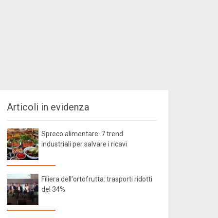
Articoli in evidenza
Spreco alimentare: 7 trend
industriali per salvare i ricavi
Filiera dell'ortofrutta: trasporti ridotti
del 34%