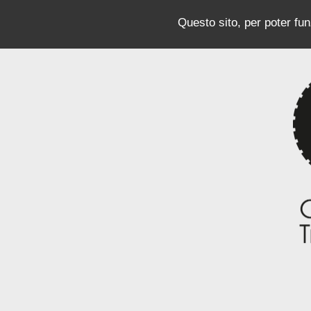
Questo sito, per poter funz