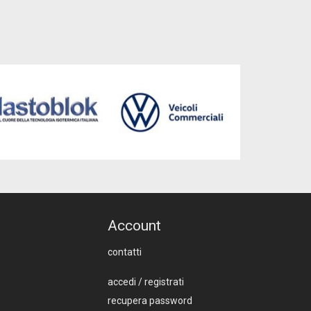
Account
contatti
accedi
/
registrati
recupera password