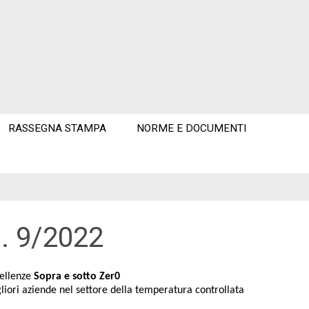
RASSEGNA STAMPA
NORME E DOCUMENTI
. 9/2022
ellenze 
Sopra e sotto Zer0
liori aziende nel settore della temperatura controllata