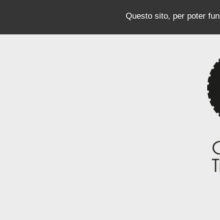
Questo sito, per poter funz