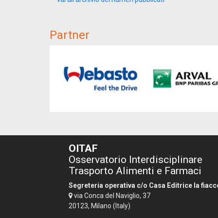
Partner
OITAF
Osservatorio Interdisciplinare
Trasporto Alimenti e Farmaci
Segreteria operativa c/o Casa Editrice la fiacc
via Conca del Naviglio, 37
20123, Milano (Italy)