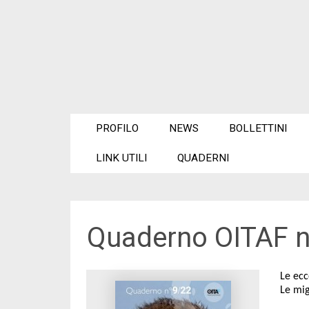
PROFILO
NEWS
BOLLETTINI
LINK UTILI
QUADERNI
Quaderno OITAF n
Le ecc
Le mig