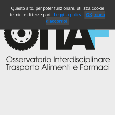
Questo sito, per poter funzionare, utilizza cookie
tecnici e di terze parti.
Leggi la policy.
OK, sono
d'accordo!