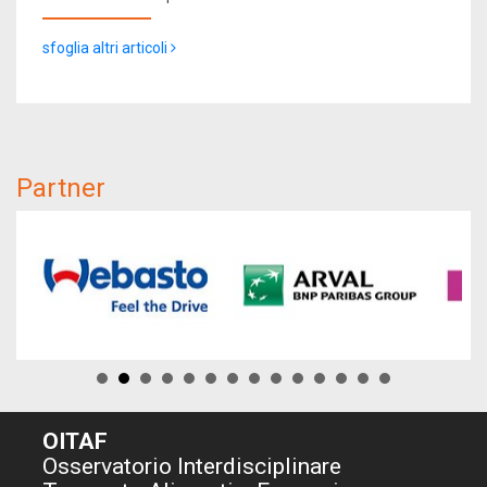
sfoglia altri articoli
Partner
OITAF
Osservatorio Interdisciplinare