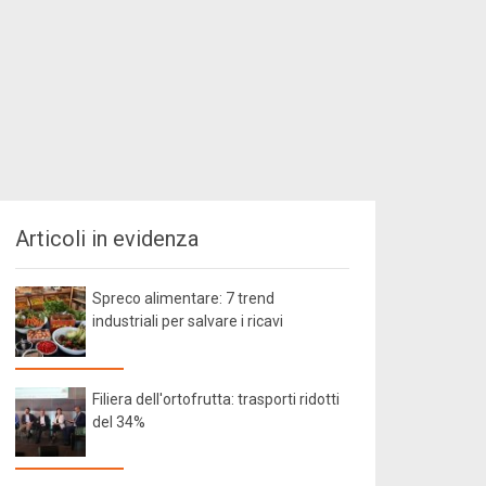
Articoli in evidenza
Spreco alimentare: 7 trend
industriali per salvare i ricavi
Filiera dell'ortofrutta: trasporti ridotti
del 34%