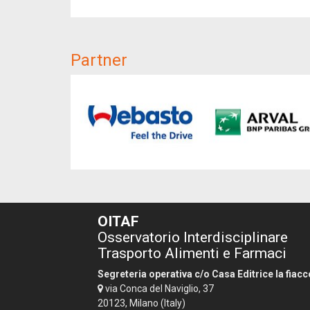
Partner
OITAF
Osservatorio Interdisciplinare
Trasporto Alimenti e Farmaci
Segreteria operativa c/o Casa Editrice la fiacc
via Conca del Naviglio, 37
20123, Milano (Italy)