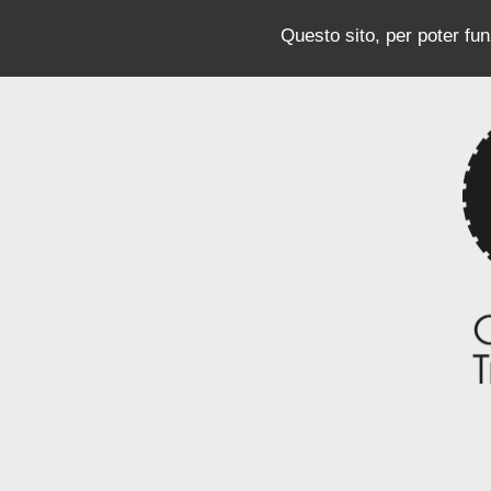
Questo sito, per poter funz