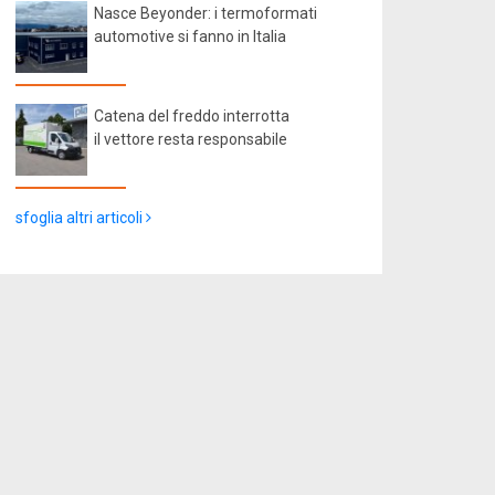
Nasce Beyonder: i termoformati
automotive si fanno in Italia
Catena del freddo interrotta
il vettore resta responsabile
sfoglia altri articoli