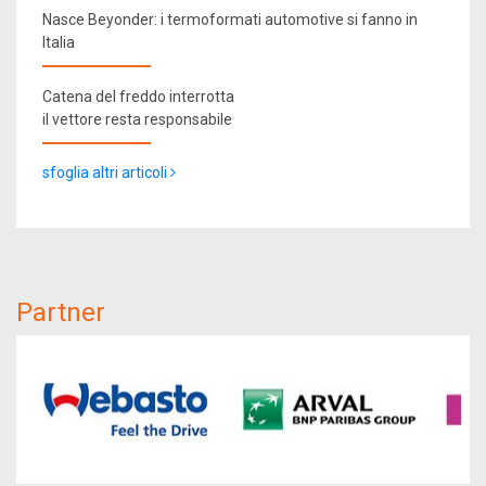
Nasce Beyonder: i termoformati automotive si fanno in
Italia
Catena del freddo interrotta
il vettore resta responsabile
sfoglia altri articoli
Partner