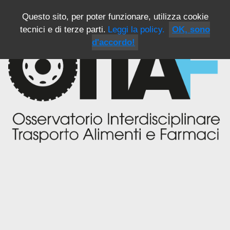
Questo sito, per poter funzionare, utilizza cookie
tecnici e di terze parti.
Leggi la policy.
OK, sono
d'accordo!